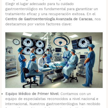
Elegir el lugar adecuado para tu cuidado
gastroenterológico es fundamental para garantizar un
tratamiento eficaz y una recuperación exitosa. En el
Centro de Gastroenterología Avanzada de Caracas
, nos
destacamos por varios factores clave:
Equipo Médico de Primer Nivel
: Contamos con un
equipo de especialistas reconocidos a nivel nacional e
internacional. Nuestros gastroenterólogos han recibido