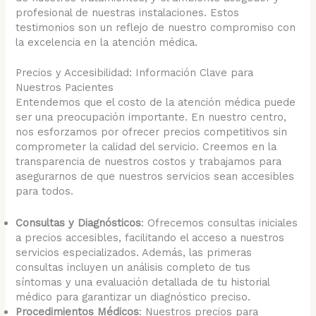
profesional de nuestras instalaciones. Estos
testimonios son un reflejo de nuestro compromiso con
la excelencia en la atención médica.
Precios y Accesibilidad: Información Clave para
Nuestros Pacientes
Entendemos que el costo de la atención médica puede
ser una preocupación importante. En nuestro centro,
nos esforzamos por ofrecer precios competitivos sin
comprometer la calidad del servicio. Creemos en la
transparencia de nuestros costos y trabajamos para
asegurarnos de que nuestros servicios sean accesibles
para todos.
Consultas y Diagnósticos
: Ofrecemos consultas iniciales
a precios accesibles, facilitando el acceso a nuestros
servicios especializados. Además, las primeras
consultas incluyen un análisis completo de tus
síntomas y una evaluación detallada de tu historial
médico para garantizar un diagnóstico preciso.
Procedimientos Médicos
: Nuestros precios para