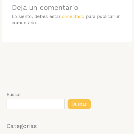
Deja un comentario
Lo siento, debes estar
conectado
para publicar un
comentario.
Buscar
Buscar
Categorías