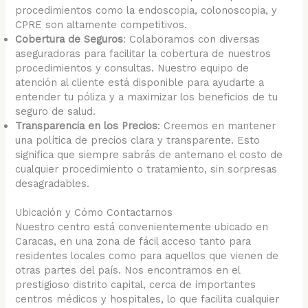
procedimientos como la endoscopia, colonoscopia, y
CPRE son altamente competitivos.
Cobertura de Seguros
: Colaboramos con diversas
aseguradoras para facilitar la cobertura de nuestros
procedimientos y consultas. Nuestro equipo de
atención al cliente está disponible para ayudarte a
entender tu póliza y a maximizar los beneficios de tu
seguro de salud.
Transparencia en los Precios
: Creemos en mantener
una política de precios clara y transparente. Esto
significa que siempre sabrás de antemano el costo de
cualquier procedimiento o tratamiento, sin sorpresas
desagradables.
Ubicación y Cómo Contactarnos
Nuestro centro está convenientemente ubicado en
Caracas, en una zona de fácil acceso tanto para
residentes locales como para aquellos que vienen de
otras partes del país. Nos encontramos en el
prestigioso distrito capital, cerca de importantes
centros médicos y hospitales, lo que facilita cualquier