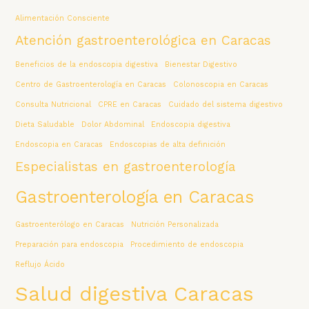
Alimentación Consciente
Atención gastroenterológica en Caracas
Beneficios de la endoscopia digestiva
Bienestar Digestivo
Centro de Gastroenterología en Caracas
Colonoscopia en Caracas
Consulta Nutricional
CPRE en Caracas
Cuidado del sistema digestivo
Dieta Saludable
Dolor Abdominal
Endoscopia digestiva
Endoscopia en Caracas
Endoscopias de alta definición
Especialistas en gastroenterología
Gastroenterología en Caracas
Gastroenterólogo en Caracas
Nutrición Personalizada
Preparación para endoscopia
Procedimiento de endoscopia
Reflujo Ácido
Salud digestiva Caracas