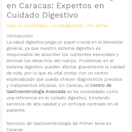
en Caracas: Expertos en
Cuidado Digestivo
Deja un comentario
/
Uncategorized
/ Por
admin
Introducción
La salud digestiva juega un papel crucial en el bienestar
general, ya que nuestro sistema digestivo es
responsable de absorber los nutrientes esenciales y
eliminar los desechos del cuerpo. Problemas en el
sistema digestivo pueden afectar gravemente la calidad
de vida, por lo que es vital contar con un centro
especializado que pueda ofrecer diagnósticos precisos
y tratamientos eficaces. En Caracas, el
Centro de
Gastroenterología Avanzada
se ha consolidado como
una referencia en el cuidado digestivo, brindando
servicios de alta calidad y un enfoque centrado en el
paciente.
Servicios de Gastroenterología de Primer Nivel en
Caracas