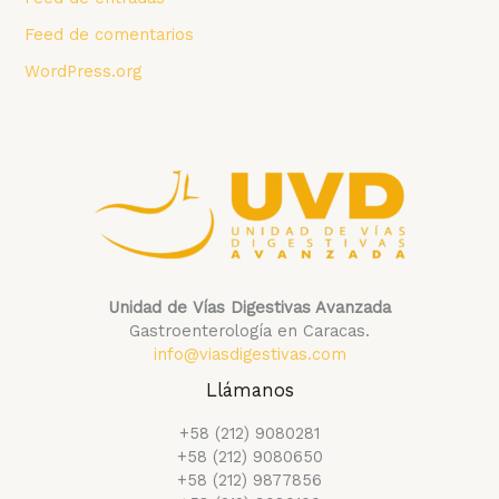
Feed de comentarios
WordPress.org
Unidad de Vías Digestivas Avanzada
Gastroenterología en Caracas.
info@viasdigestivas.com
Llámanos
+58 (212) 9080281
+58 (212) 9080650
+58 (212) 9877856