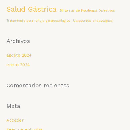
Salud Gástrica
Síntomas de Problemas Digestivos
Tratamiento para reflujo gastroesofágico
Ultrasonido endoscópico
Archivos
agosto 2024
enero 2024
Comentarios recientes
Meta
Acceder
Feed de entradas