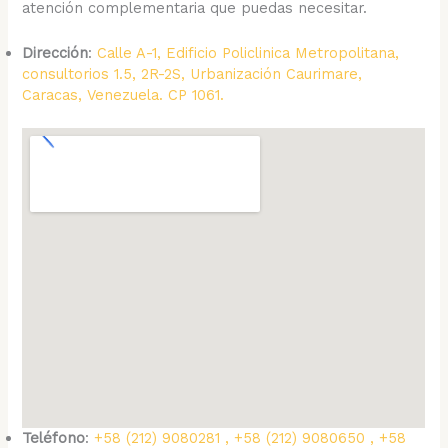
atención complementaria que puedas necesitar.
Dirección
:
Calle A-1, Edificio Policlinica Metropolitana,
consultorios 1.5, 2R-2S, Urbanización Caurimare,
Caracas, Venezuela. CP 1061.
Teléfono
:
+58 (212) 9080281 , +58 (212) 9080650 , +58