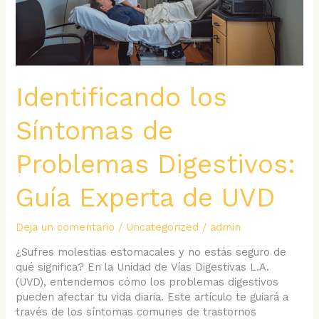
Identificando los
Síntomas de
Problemas Digestivos:
Guía Experta de UVD
Deja un comentario
/
Uncategorized
/
admin
¿Sufres molestias estomacales y no estás seguro de
qué significa? En la Unidad de Vías Digestivas L.A.
(UVD), entendemos cómo los problemas digestivos
pueden afectar tu vida diaria. Este artículo te guiará a
través de los síntomas comunes de trastornos