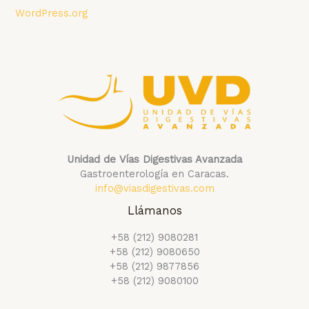
WordPress.org
Unidad de Vías Digestivas Avanzada
Gastroenterología en Caracas.
info@viasdigestivas.com
Llámanos
+58 (212) 9080281
+58 (212) 9080650
+58 (212) 9877856
+58 (212) 9080100