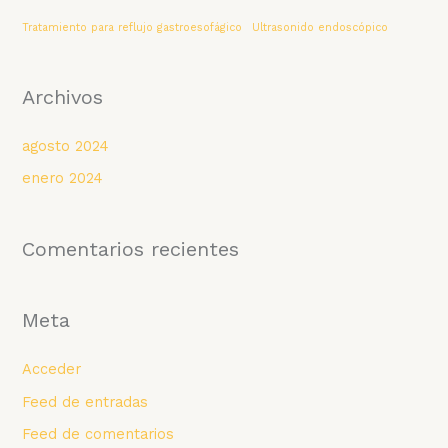
Tratamiento para reflujo gastroesofágico
Ultrasonido endoscópico
Archivos
agosto 2024
enero 2024
Comentarios recientes
Meta
Acceder
Feed de entradas
Feed de comentarios