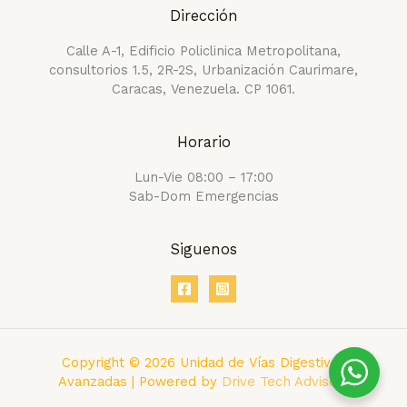
Dirección
Calle A-1, Edificio Policlinica Metropolitana,
consultorios 1.5, 2R-2S, Urbanización Caurimare,
Caracas, Venezuela. CP 1061.
Horario
Lun-Vie 08:00 – 17:00
Sab-Dom Emergencias
Siguenos
Copyright © 2026 Unidad de Vías Digestivas
Avanzadas | Powered by
Drive Tech Advisors