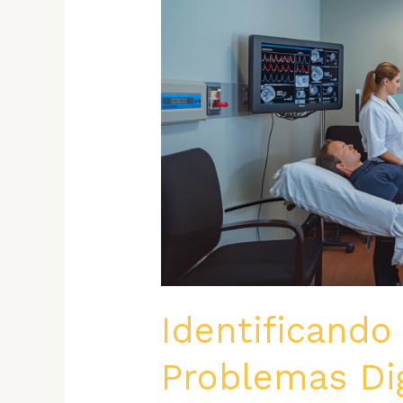
Identificando
Problemas Dig