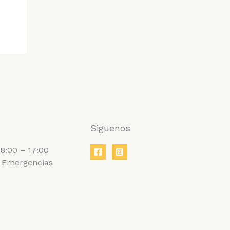
Siguenos
8:00 – 17:00
 Emergencias