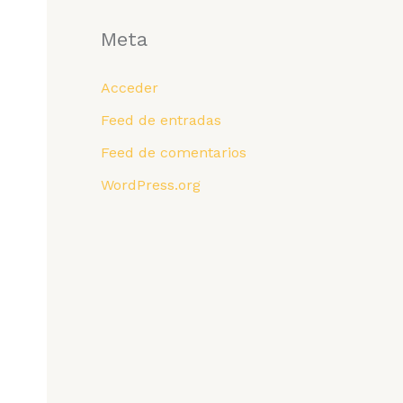
Meta
Acceder
Feed de entradas
Feed de comentarios
WordPress.org