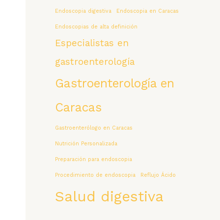
Endoscopia digestiva
Endoscopia en Caracas
Endoscopias de alta definición
Especialistas en
gastroenterología
Gastroenterología en
Caracas
Gastroenterólogo en Caracas
Nutrición Personalizada
Preparación para endoscopia
Procedimiento de endoscopia
Reflujo Ácido
Salud digestiva