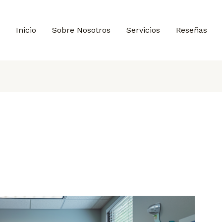
Inicio
Sobre Nosotros
Servicios
Reseñas