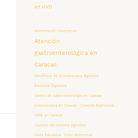
en UVD
Alimentación Consciente
Atención
gastroenterológica en
Caracas
Beneficios de la endoscopia digestiva
Bienestar Digestivo
Centro de Gastroenterología en Caracas
Colonoscopia en Caracas
Consulta Nutricional
CPRE en Caracas
Cuidado del sistema digestivo
Dieta Saludable
Dolor Abdominal