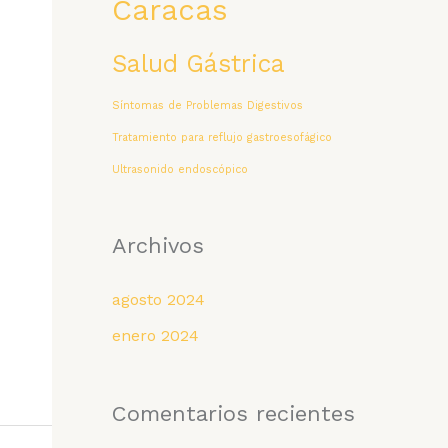
Caracas
Salud Gástrica
Síntomas de Problemas Digestivos
Tratamiento para reflujo gastroesofágico
Ultrasonido endoscópico
Archivos
agosto 2024
enero 2024
Comentarios recientes