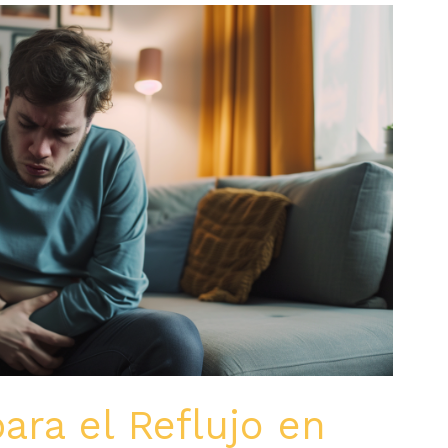
ara el Reflujo en