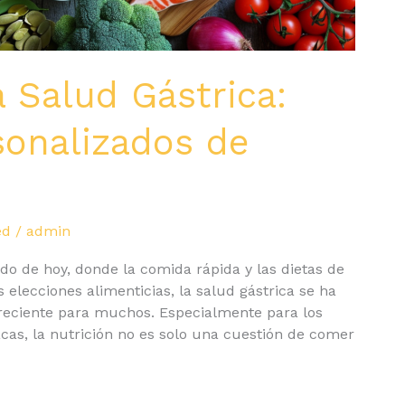
a Salud Gástrica:
sonalizados de
ed
/
admin
do de hoy, donde la comida rápida y las dietas de
ecciones alimenticias, la salud gástrica se ha
reciente para muchos. Especialmente para los
cas, la nutrición no es solo una cuestión de comer