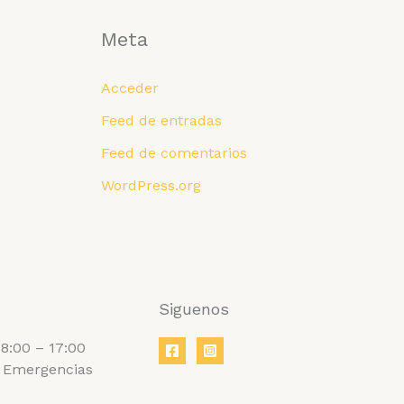
Meta
Acceder
Feed de entradas
Feed de comentarios
WordPress.org
Siguenos
8:00 – 17:00
 Emergencias