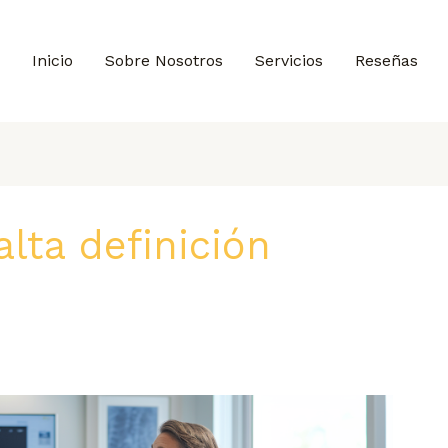
Inicio
Sobre Nosotros
Servicios
Reseñas
lta definición