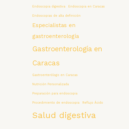
Endoscopia digestiva
Endoscopia en Caracas
Endoscopias de alta definición
Especialistas en
gastroenterología
Gastroenterología en
Caracas
Gastroenterólogo en Caracas
Nutrición Personalizada
Preparación para endoscopia
Procedimiento de endoscopia
Reflujo Ácido
Salud digestiva