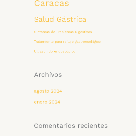
Caracas
Salud Gástrica
Síntomas de Problemas Digestivos
Tratamiento para reflujo gastroesofágico
Ultrasonido endoscópico
Archivos
agosto 2024
enero 2024
Comentarios recientes