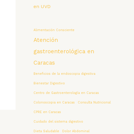
en UVD
Alimentación Consciente
Atención
gastroenterológica en
Caracas
Beneficios de la endoscopia digestiva
Bienestar Digestivo
Centro de Gastroenterología en Caracas
Colonoscopia en Caracas
Consulta Nutricional
CPRE en Caracas
Cuidado del sistema digestivo
Dieta Saludable
Dolor Abdominal