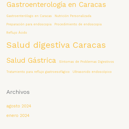
Gastroenterología en Caracas
Gastroenterólogo en Caracas
Nutrición Personalizada
Preparación para endoscopia
Procedimiento de endoscopia
Reflujo Ácido
Salud digestiva Caracas
Salud Gástrica
Síntomas de Problemas Digestivos
Tratamiento para reflujo gastroesofágico
Ultrasonido endoscópico
Archivos
agosto 2024
enero 2024