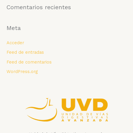
Comentarios recientes
Meta
Acceder
Feed de entradas
Feed de comentarios
WordPress.org