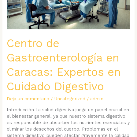
Centro de
Gastroenterología en
Caracas: Expertos en
Cuidado Digestivo
Deja un comentario
/
Uncategorized
/
admin
Introducción La salud digestiva juega un papel crucial en
el bienestar general, ya que nuestro sistema digestivo
es responsable de absorber los nutrientes esenciales y
eliminar los desechos del cuerpo. Problemas en el
sistema digestivo pueden afectar gravemente la calidad