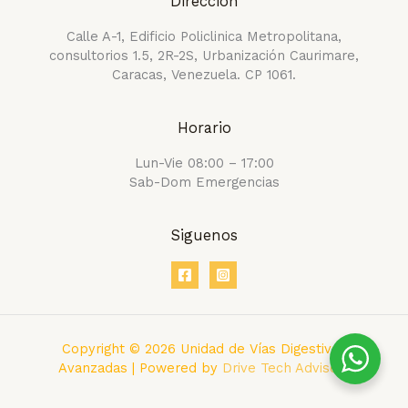
Dirección
Calle A-1, Edificio Policlinica Metropolitana,
consultorios 1.5, 2R-2S, Urbanización Caurimare,
Caracas, Venezuela. CP 1061.
Horario
Lun-Vie 08:00 – 17:00
Sab-Dom Emergencias
Siguenos
Copyright © 2026 Unidad de Vías Digestivas
Avanzadas | Powered by
Drive Tech Advisors