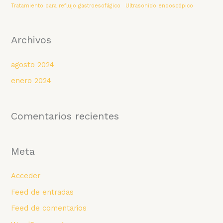
Tratamiento para reflujo gastroesofágico
Ultrasonido endoscópico
Archivos
agosto 2024
enero 2024
Comentarios recientes
Meta
Acceder
Feed de entradas
Feed de comentarios