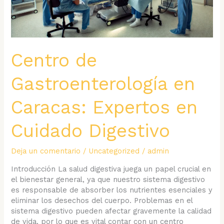
Centro de
Gastroenterología en
Caracas: Expertos en
Cuidado Digestivo
Deja un comentario
/
Uncategorized
/
admin
Introducción La salud digestiva juega un papel crucial en
el bienestar general, ya que nuestro sistema digestivo
es responsable de absorber los nutrientes esenciales y
eliminar los desechos del cuerpo. Problemas en el
sistema digestivo pueden afectar gravemente la calidad
de vida, por lo que es vital contar con un centro