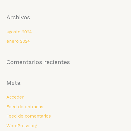
Archivos
agosto 2024
enero 2024
Comentarios recientes
Meta
Acceder
Feed de entradas
Feed de comentarios
WordPress.org