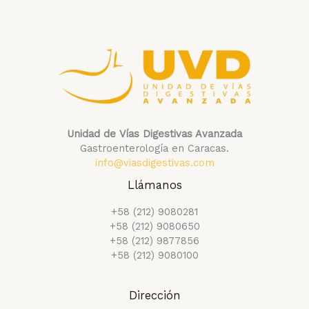
Unidad de Vías Digestivas Avanzada
Gastroenterología en Caracas.
info@viasdigestivas.com
Llámanos
+58 (212) 9080281
+58 (212) 9080650
+58 (212) 9877856
+58 (212) 9080100
Dirección