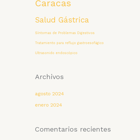
Caracas
Salud Gástrica
Síntomas de Problemas Digestivos
Tratamiento para reflujo gastroesofágico
Ultrasonido endoscópico
Archivos
agosto 2024
enero 2024
Comentarios recientes