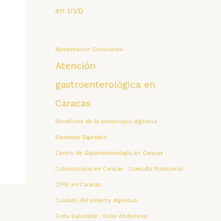
en UVD
Alimentación Consciente
Atención
gastroenterológica en
Caracas
Beneficios de la endoscopia digestiva
Bienestar Digestivo
Centro de Gastroenterología en Caracas
Colonoscopia en Caracas
Consulta Nutricional
CPRE en Caracas
Cuidado del sistema digestivo
Dieta Saludable
Dolor Abdominal