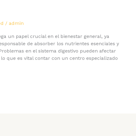
ed
/
admin
ga un papel crucial en el bienestar general, ya
esponsable de absorber los nutrientes esenciales y
 Problemas en el sistema digestivo pueden afectar
 lo que es vital contar con un centro especializado