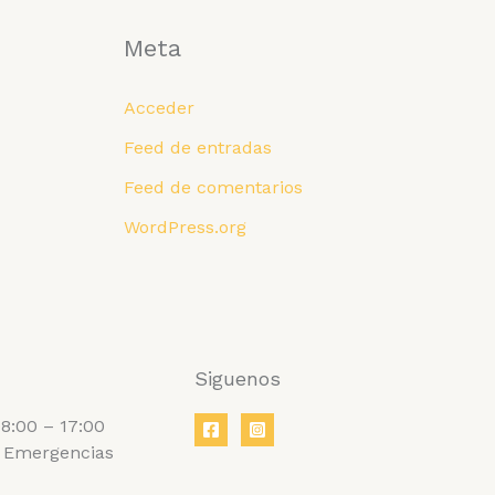
Meta
Acceder
Feed de entradas
Feed de comentarios
WordPress.org
Siguenos
8:00 – 17:00
 Emergencias