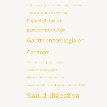
Endoscopia digestiva
Endoscopia en Caracas
Endoscopias de alta definición
Especialistas en
gastroenterología
Gastroenterología en
Caracas
Gastroenterólogo en Caracas
Nutrición Personalizada
Preparación para endoscopia
Procedimiento de endoscopia
Reflujo Ácido
Salud digestiva