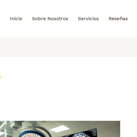
Inicio
Sobre Nosotros
Servicios
Reseñas
s